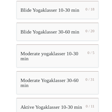
Blide Yogaklasser 10-30 min
0 / 18
Blide Yogaklasser 30-60 min
0 / 20
Moderate yogaklasser 10-30
0 / 5
min
Moderate Yogaklasser 30-60
0 / 31
min
Aktive Yogaklasser 10-30 min
0 / 11