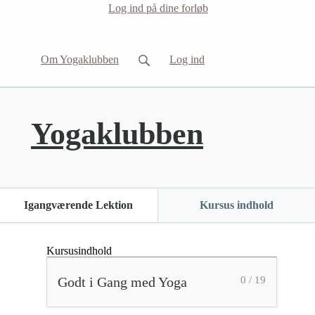
Log ind på dine forløb
Om Yogaklubben
Log ind
Yogaklubben
Igangværende Lektion
Kursus indhold
Kursusindhold
Godt i Gang med Yoga
0 / 19