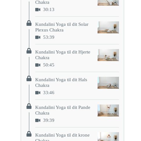
Chakra
30:13
Kundalini Yoga til dit Solar
Plexus Chakra
53:39
Kundalini Yoga til dit Hjerte
Chakra
50:45
Kundalini Yoga til dit Hals
Chakra
33:46
Kundalini Yoga til dit Pande
Chakra
39:39
Kundalini Yoga til dit krone
Chakra